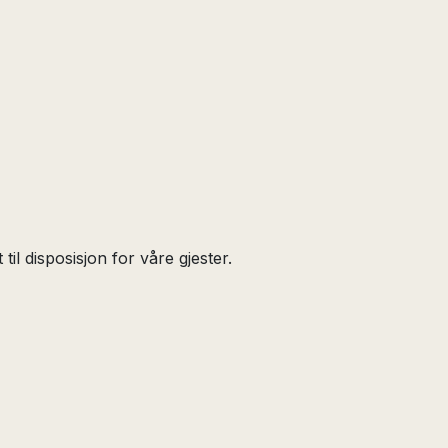
 til disposisjon for våre gjester.