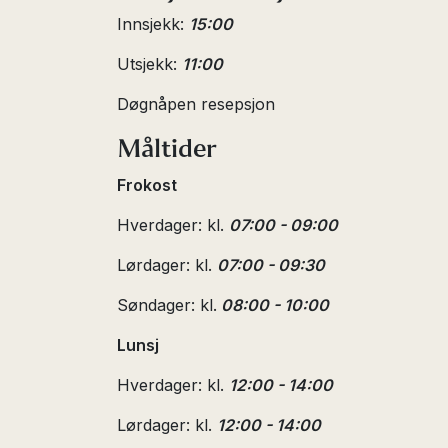
Innsjekk:
15:00
Utsjekk:
11:00
Døgnåpen resepsjon
Måltider
Frokost
Hverdager: kl.
07:00 - 09:00
Lørdager: kl.
07:00 - 09:30
Søndager: kl.
08:00 - 10:00
Lunsj
Hverdager: kl.
12:00 - 14:00
Lørdager: kl.
12:00 - 14:00