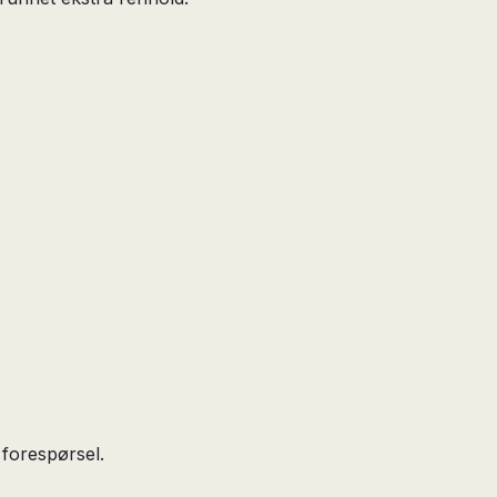
 forespørsel.