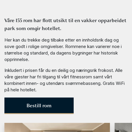
Våre 155 rom har flott utsikt til en vakker opparbeidet
park som omgir hotellet.
Her kan du trekke deg tilbake etter en innholdsrik dag og
sove godt i rolige omgivelser. Rommene kan varierer noe i
størrelse og standard, da dagens bygninger har historisk
opprinnelse.
Inkludert i prisen får du en deilig og næringsrik frokost. Alle
våre gjester har fri tilgang til vårt fitnessrom samt vårt
kombinert innen- og utendørs svømmebasseng. Gratis WiFi
på hele hotellet.
Bestill rom