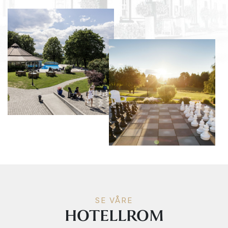
SE VÅRE
HOTELLROM