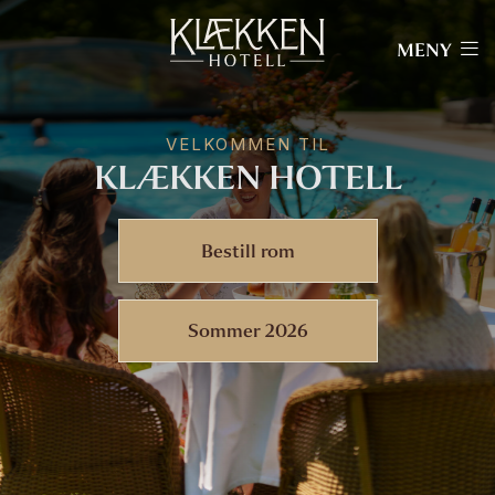
MENY
VELKOMMEN TIL
KLÆKKEN HOTELL
Bestill rom
Sommer 2026