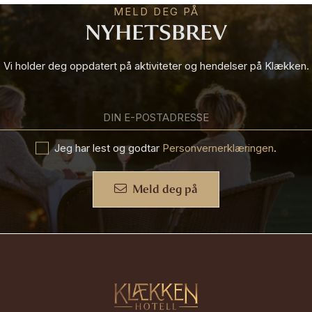
MELD DEG PÅ
NYHETSBREV
Vi holder deg oppdatert på aktiviteter og hendelser på Klækken.
DIN E-POSTADRESSE
Jeg har lest og godtar
Personvernerklæringen
.
Meld deg på