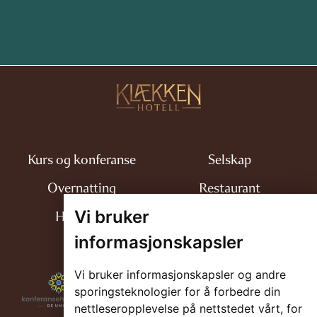
Kurs og konferanse
Selskap
Overnatting
Restaurant
Vi bruker
Historien
Kontakt
informasjonskapsler
Vi bruker informasjonskapsler og andre
sporingsteknologier for å forbedre din
nettleseropplevelse på nettstedet vårt, for