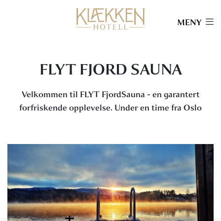
MENY
FLYT FJORD SAUNA
Velkommen til FLYT FjordSauna - en garantert
forfriskende opplevelse. Under en time fra Oslo