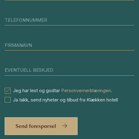
TELEFONNUMMER
FIRMANAVN
EVENTUELL BESKJED
Jeg har lest og godtar
Personvernerklæringen
.
Ja takk, send nyheter og tilbud fra Klækken hotell
Send forespørsel