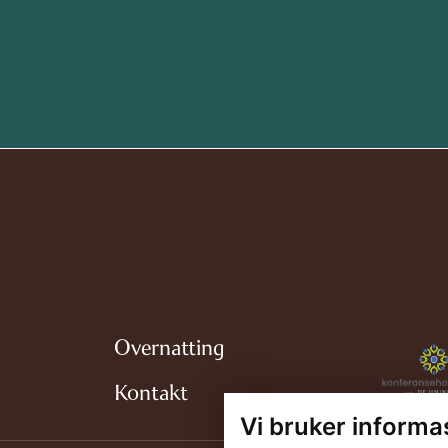
Overnatting
Kontakt
Vi bruker informa