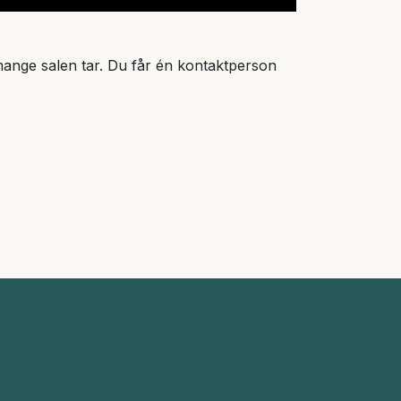
 mange salen tar. Du får én kontaktperson