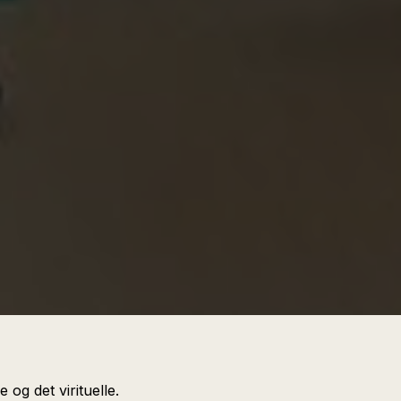
og det virituelle.