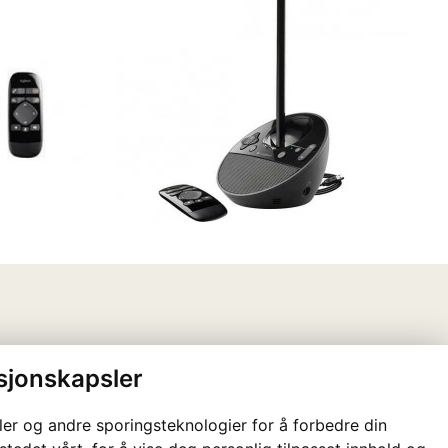
sjonskapsler
ler og andre sporingsteknologier for å forbedre din