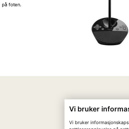
r på foten.
Vi bruker informa
Vi bruker informasjonskaps