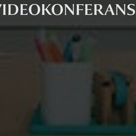
VIDEOKONFERANS