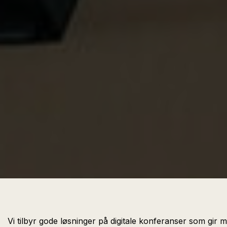
Vi tilbyr gode løsninger på digitale konferanser som gir 