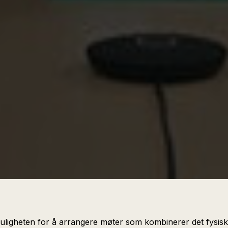
muligheten for å arrangere møter som kombinerer det fysiske 