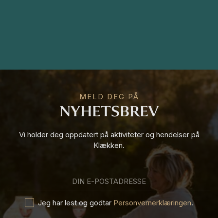
MELD DEG PÅ
NYHETSBREV
Vi holder deg oppdatert på aktiviteter og hendelser på
Klækken.
DIN E-POSTADRESSE
Jeg har lest og godtar
Personvernerklæringen
.