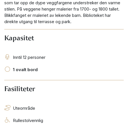
som tar opp de dype veggfargene understreker den varme
stilen. På veggene henger malerier fra 1700- og 1800 tallet.
Blikkfanget er maleriet av lekende barn. Biblioteket har
direkte utgang til terrasse og park.
Kapasitet
Inntil 12 personer
1 ovalt bord
Fasiliteter
Uteområde
Rullestolvennlig