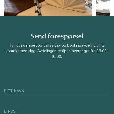
Send forespørsel
Fyll ut skjemaet og vår salgs- og bookingavdeling vil ta
kontakt med deg. Avdelingen er åpen hverdager fra 08:00-
16:00.
DITT NAVN
E-POST