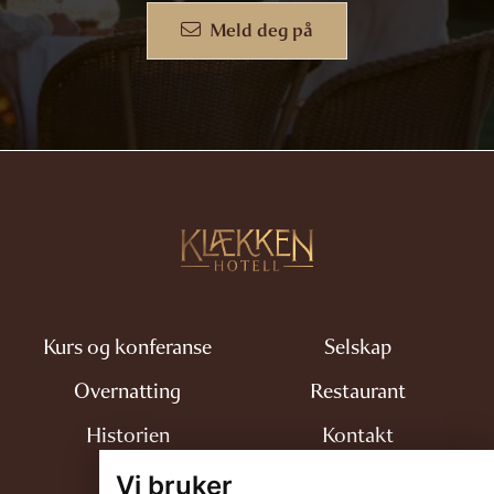
Meld deg på
Kurs og konferanse
Selskap
Overnatting
Restaurant
Historien
Kontakt
Vi bruker