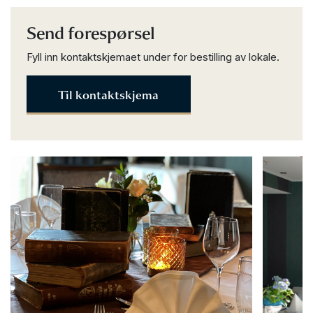
Send forespørsel
Fyll inn kontaktskjemaet under for bestilling av lokale.
Til kontaktskjema