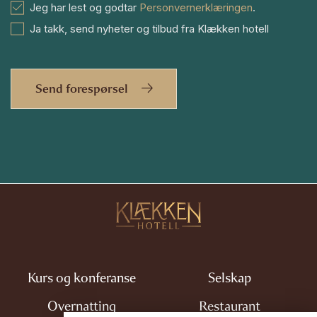
Jeg har lest og godtar
Personvernerklæringen
.
Ja takk, send nyheter og tilbud fra Klækken hotell
Send forespørsel
Kurs og konferanse
Selskap
Overnatting
Restaurant