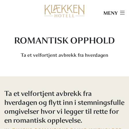
MENY
ROMANTISK OPPHOLD
Ta et velfortjent avbrekk fra hverdagen
Ta et velfortjent avbrekk fra
hverdagen og flytt inn i stemningsfulle
omgivelser hvor vi legger til rette for
en romantisk opplevelse.