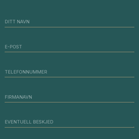
DITT NAVN
E-POST
TELEFONNUMMER
FIRMANAVN
EVENTUELL BESKJED